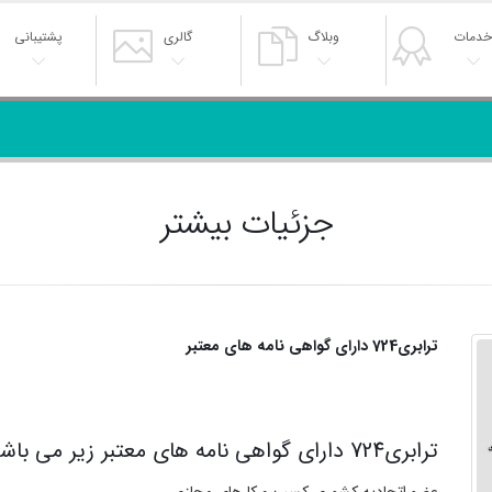
دمات
وبلاگ
گالری
پشتیبانی
جزئیات بیشتر
ترابری724 دارای گواهی نامه های معتبر
ترابری724 دارای گواهی نامه های معتبر زیر می باشد: