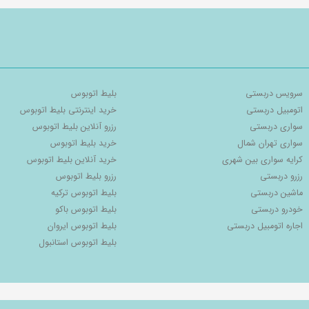
سرویس دربستی
بلیط اتوبوس
اتومبیل دربستی
خرید اینترنتی بلیط اتوبوس
سواری دربستی
رزرو آنلاین بلیط اتوبوس
سواری تهران شمال
خرید بلیط اتوبوس
کرایه سواری بین شهری
خرید آنلاین بلیط اتوبوس
رزرو دربستی
رزرو بلیط اتوبوس
ماشین دربستی
بلیط اتوبوس ترکیه
خودرو دربستی
بلیط اتوبوس باکو
اجاره اتومبیل دربستی
بلیط اتوبوس ایروان
بلیط اتوبوس استانبول