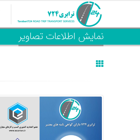
خ
نمایش اطلاعات تصاویر