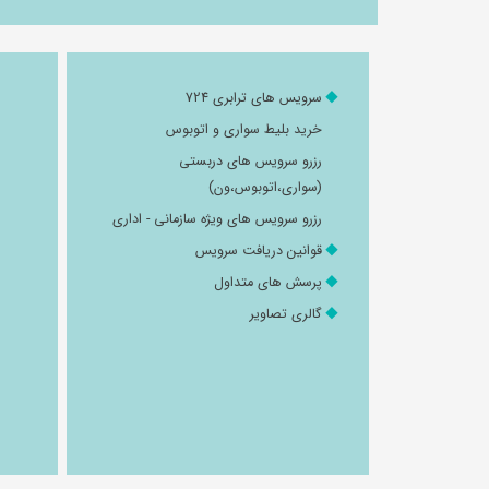
سرویس های ترابری 724
خرید بلیط سواری و اتوبوس
رزرو سرویس های دربستی
(سواری،اتوبوس،ون)
رزرو سرویس های ویژه سازمانی - اداری
قوانین دریافت سرویس
پرسش های متداول
گالری تصاویر