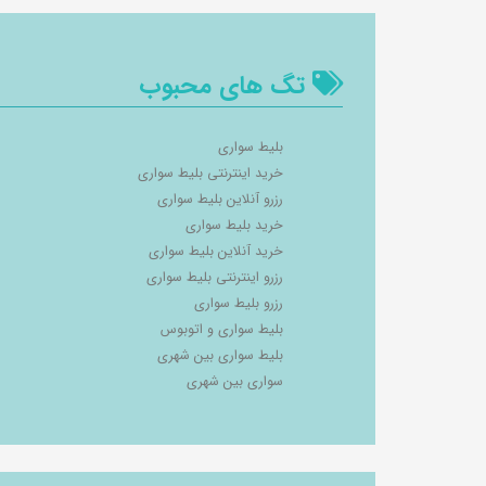
تگ های محبوب
بلیط سواری
خرید اینترنتی بلیط سواری
رزرو آنلاین بلیط سواری
خرید بلیط سواری
خرید آنلاین بلیط سواری
رزرو اینترنتی بلیط سواری
رزرو بلیط سواری
بلیط سواری و اتوبوس
بلیط سواری بین شهری
سواری بین شهری