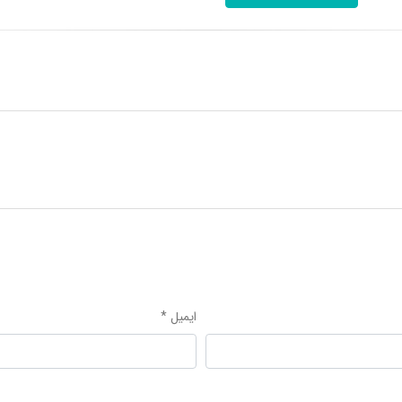
ایمیل *