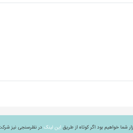
ر شما خواهیم بود اگر کوتاه از طریق
این لینک
در نظرسنجی نیز شرکت 